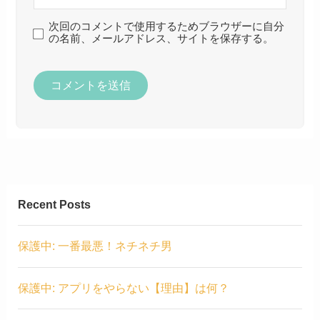
次回のコメントで使用するためブラウザーに自分
の名前、メールアドレス、サイトを保存する。
Recent Posts
保護中: 一番最悪！ネチネチ男
保護中: アプリをやらない【理由】は何？