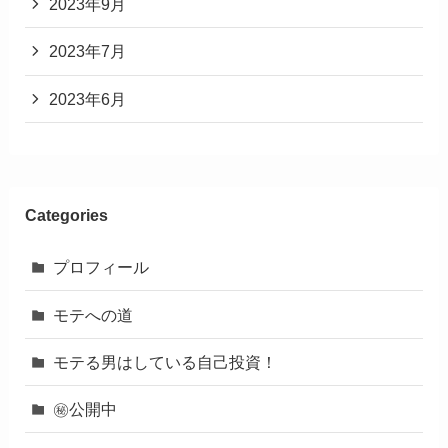
2023年9月
2023年7月
2023年6月
Categories
プロフィール
モテへの道
モテる男はしている自己投資！
㊙︎公開中