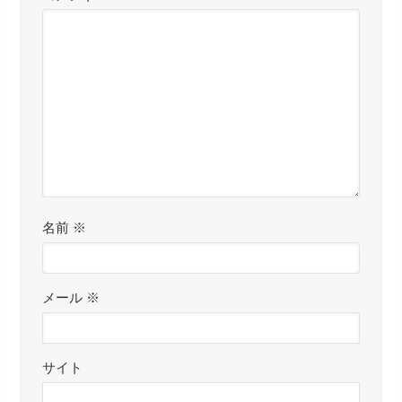
名前
※
メール
※
サイト