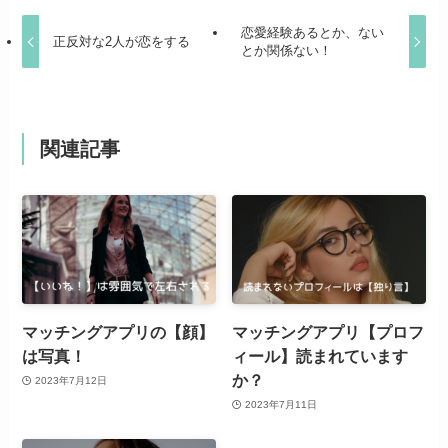
恋愛経験あるとか、ない
正反対な2人が恋をする
とか関係ない！
関連記事
マッチングアプリの【顔】
マッチングアプリ【プロフ
は写真！
ィール】読まれています
か？
2023年7月12日
2023年7月11日