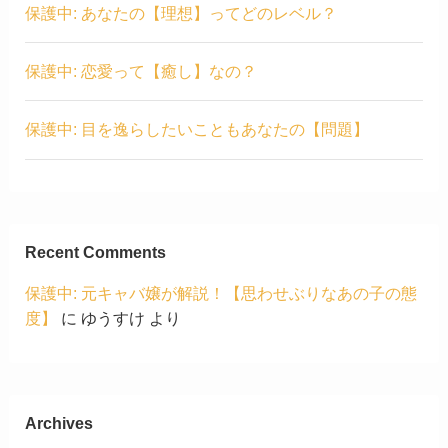
保護中: あなたの【理想】ってどのレベル？
保護中: 恋愛って【癒し】なの？
保護中: 目を逸らしたいこともあなたの【問題】
Recent Comments
保護中: 元キャバ嬢が解説！【思わせぶりなあの子の態
度】
に
ゆうすけ
より
Archives