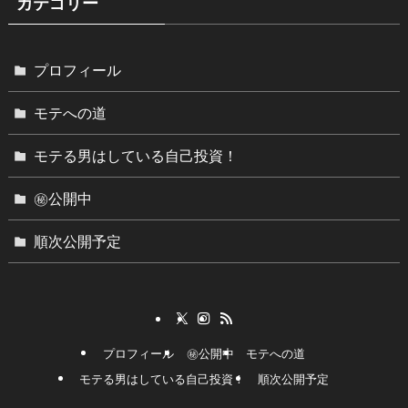
カテゴリー
プロフィール
モテへの道
モテる男はしている自己投資！
㊙︎公開中
順次公開予定
プロフィール
㊙︎公開中
モテへの道
モテる男はしている自己投資！
順次公開予定