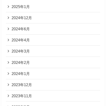
2025年1月
2024年12月
2024年6月
2024年4月
2024年3月
2024年2月
2024年1月
2023年12月
2023年11月