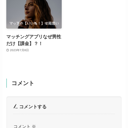
マッチングアプリなぜ男性
だけ【課金】？！
2023年7月8日
コメント
コメントする
コメント
※