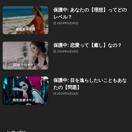
保護中: あなたの【理想】ってどの
レベル？
2024年6月30日
保護中: 恋愛って【癒し】なの？
2024年4月26日
保護中: 目を逸らしたいこともあな
たの【問題】
2024年3月14日