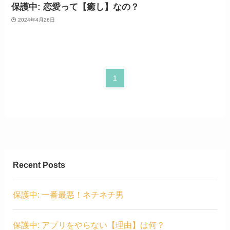
保護中: 恋愛って【癒し】なの？
2024年4月26日
1
Recent Posts
保護中: 一番最悪！ネチネチ男
保護中: アプリをやらない【理由】は何？