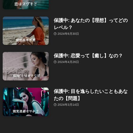
保護中: あなたの【理想】ってどの
レベル？
2024年6月30日
保護中: 恋愛って【癒し】なの？
2024年4月26日
保護中: 目を逸らしたいこともあな
たの【問題】
2024年3月14日