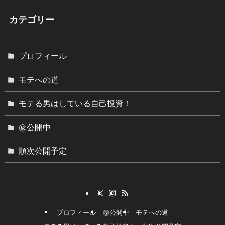
カテゴリー
プロフィール
モテへの道
モテる男はしている自己投資！
㊙︎公開中
順次公開予定
プロフィール
㊙︎公開中
モテへの道