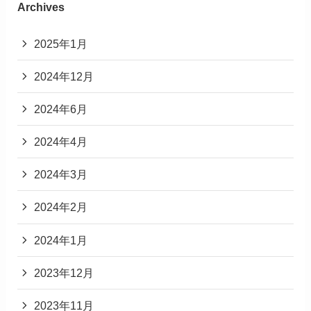
Archives
2025年1月
2024年12月
2024年6月
2024年4月
2024年3月
2024年2月
2024年1月
2023年12月
2023年11月