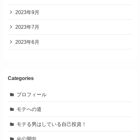
2023年9月
2023年7月
2023年6月
Categories
プロフィール
モテへの道
モテる男はしている自己投資！
㊙︎公開中