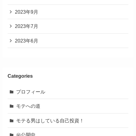
2023年9月
2023年7月
2023年6月
Categories
プロフィール
モテへの道
モテる男はしている自己投資！
㊙︎公開中