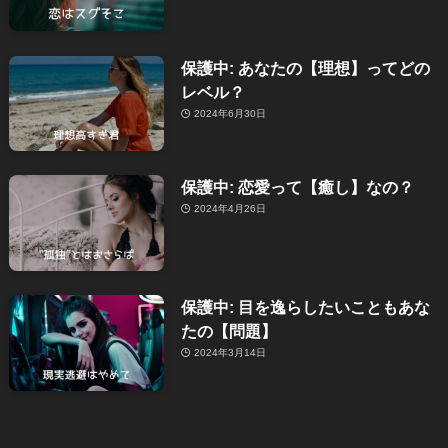
保護中: あなたの【理想】ってどの
レベル？
2024年6月30日
保護中: 恋愛って【癒し】なの？
2024年4月26日
保護中: 目を逸らしたいこともあな
たの【問題】
2024年3月14日