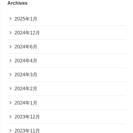
Archives
2025年1月
2024年12月
2024年6月
2024年4月
2024年3月
2024年2月
2024年1月
2023年12月
2023年11月