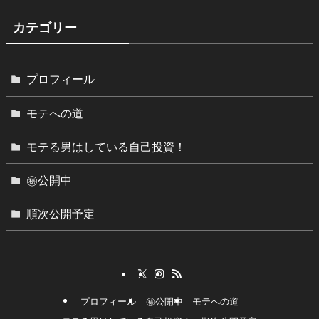
カテゴリー
プロフィール
モテへの道
モテる男はしている自己投資！
㊙︎公開中
順次公開予定
プロフィール
㊙︎公開中
モテへの道