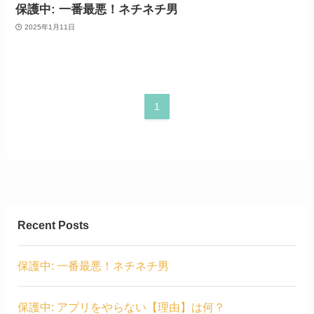
保護中: 一番最悪！ネチネチ男
2025年1月11日
1
Recent Posts
保護中: 一番最悪！ネチネチ男
保護中: アプリをやらない【理由】は何？