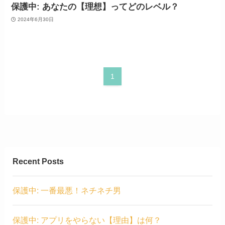
保護中: あなたの【理想】ってどのレベル？
2024年6月30日
1
Recent Posts
保護中: 一番最悪！ネチネチ男
保護中: アプリをやらない【理由】は何？