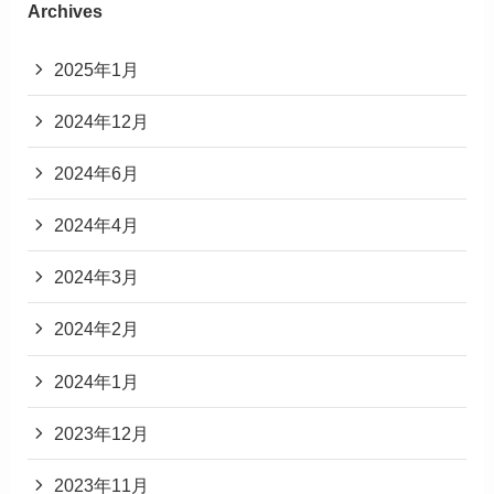
Archives
2025年1月
2024年12月
2024年6月
2024年4月
2024年3月
2024年2月
2024年1月
2023年12月
2023年11月