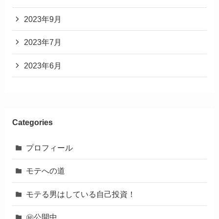
2023年9月
2023年7月
2023年6月
Categories
プロフィール
モテへの道
モテる男はしている自己投資！
㊙︎公開中