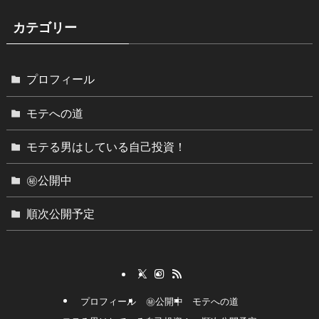
カテゴリー
プロフィール
モテへの道
モテる男はしている自己投資！
㊙︎公開中
順次公開予定
プロフィール
㊙︎公開中
モテへの道