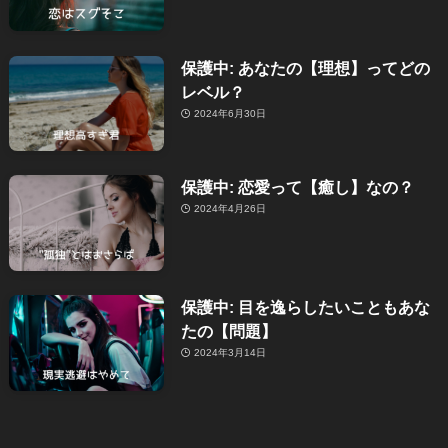
保護中: あなたの【理想】ってどの
レベル？
2024年6月30日
保護中: 恋愛って【癒し】なの？
2024年4月26日
保護中: 目を逸らしたいこともあな
たの【問題】
2024年3月14日