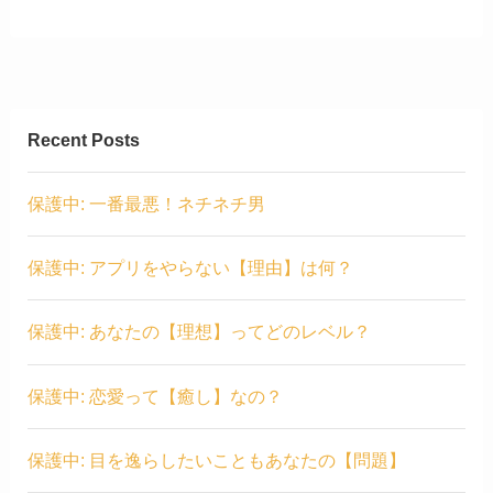
Recent Posts
保護中: 一番最悪！ネチネチ男
保護中: アプリをやらない【理由】は何？
保護中: あなたの【理想】ってどのレベル？
保護中: 恋愛って【癒し】なの？
保護中: 目を逸らしたいこともあなたの【問題】