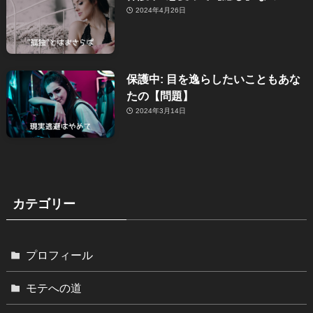
2024年4月26日
保護中: 目を逸らしたいこともあな
たの【問題】
2024年3月14日
カテゴリー
プロフィール
モテへの道