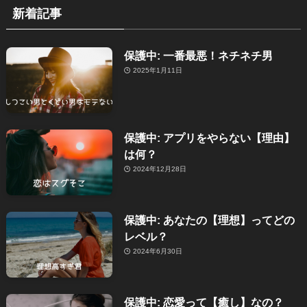
新着記事
保護中: 一番最悪！ネチネチ男
2025年1月11日
保護中: アプリをやらない【理由】
は何？
2024年12月28日
保護中: あなたの【理想】ってどの
レベル？
2024年6月30日
保護中: 恋愛って【癒し】なの？