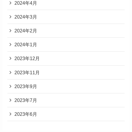
2024年4月
2024年3月
2024年2月
2024年1月
2023年12月
2023年11月
2023年9月
2023年7月
2023年6月