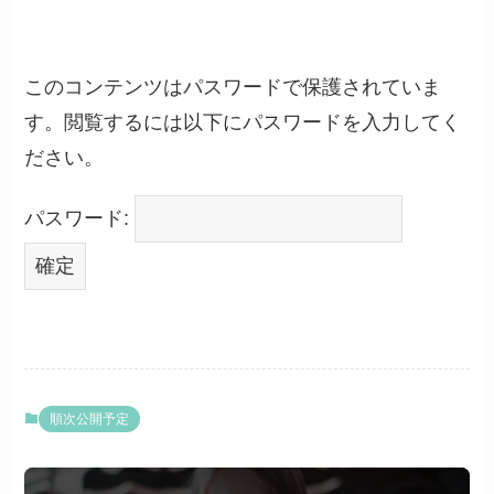
このコンテンツはパスワードで保護されていま
す。閲覧するには以下にパスワードを入力してく
ださい。
パスワード:
順次公開予定