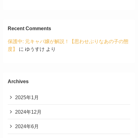
Recent Comments
保護中: 元キャバ嬢が解説！【思わせぶりなあの子の態
度】
に
ゆうすけ
より
Archives
2025年1月
2024年12月
2024年6月